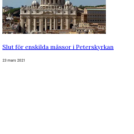
Slut för enskilda mässor i Peterskyrkan
23 mars 2021