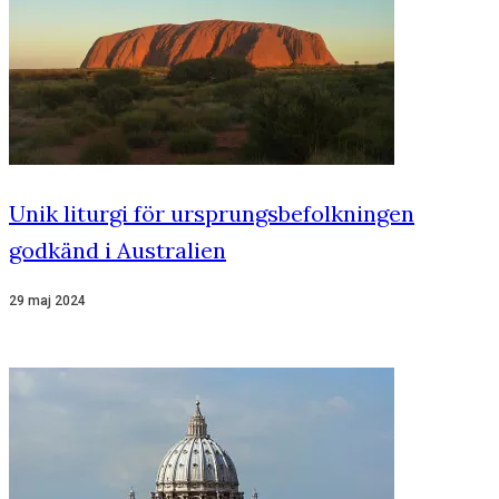
Unik liturgi för ursprungsbefolkningen
godkänd i Australien
29 maj 2024