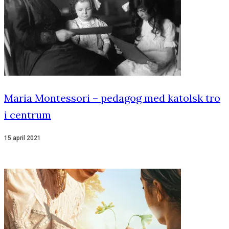
Maria Montessori – pedagog med katolsk tro
i centrum
15 april 2021