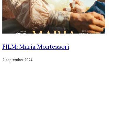
FILM: Maria Montessori
2 september 2024