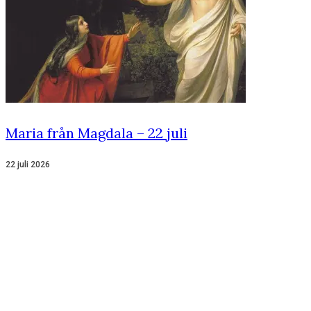
Maria från Magdala – 22 juli
22 juli 2026