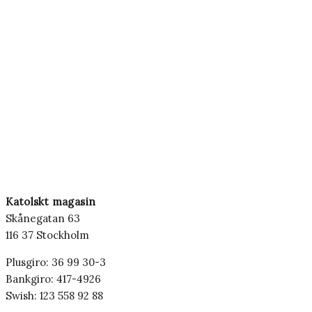
Katolskt magasin
Skånegatan 63
116 37 Stockholm
Plusgiro: 36 99 30-3
Bankgiro: 417-4926
Swish: 123 558 92 88