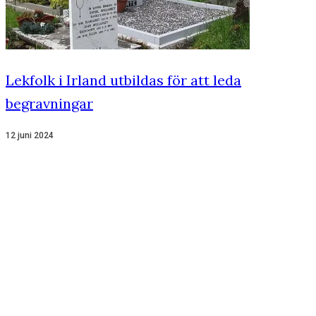
Lekfolk i Irland utbildas för att leda
begravningar
12 juni 2024