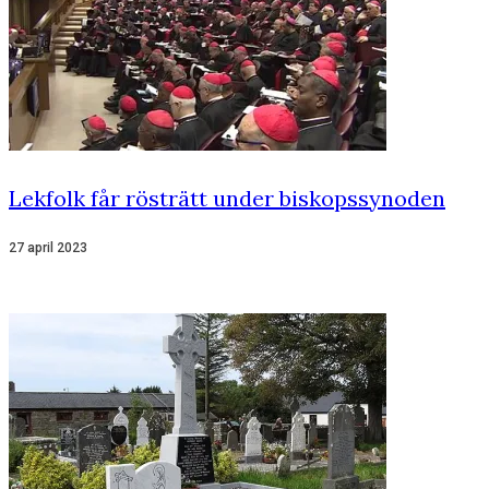
Lekfolk får rösträtt under biskopssynoden
27 april 2023