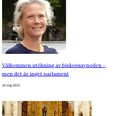
Välkommen utökning av biskopssynoden –
men det är inget parlament
24 maj 2023