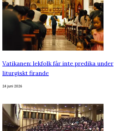
Vatikanen: lekfolk får inte predika under
liturgiskt firande
24 juni 2026