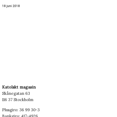
18 juni 2018
Katolskt magasin
Skånegatan 63
116 37 Stockholm
Plusgiro: 36 99 30-3
Bankgiro: 417-4926