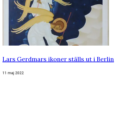
Lars Gerdmars ikoner ställs ut i Berlin
11 maj 2022