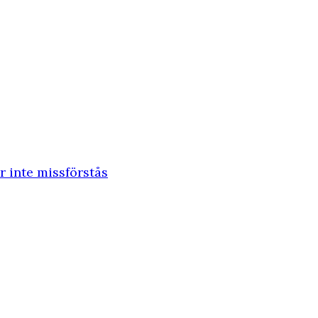
r inte missförstås