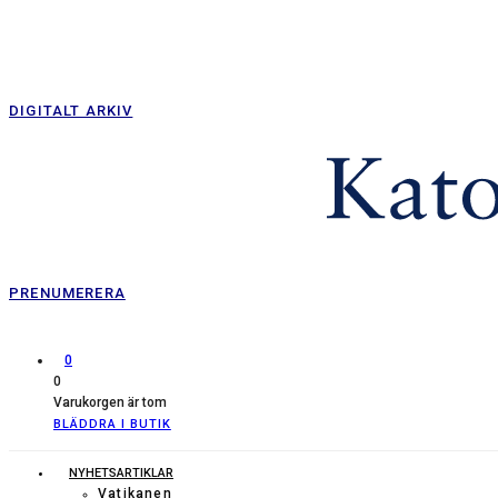
DIGITALT ARKIV
PRENUMERERA
0
0
Varukorgen är tom
BLÄDDRA I BUTIK
NYHETSARTIKLAR
Vatikanen