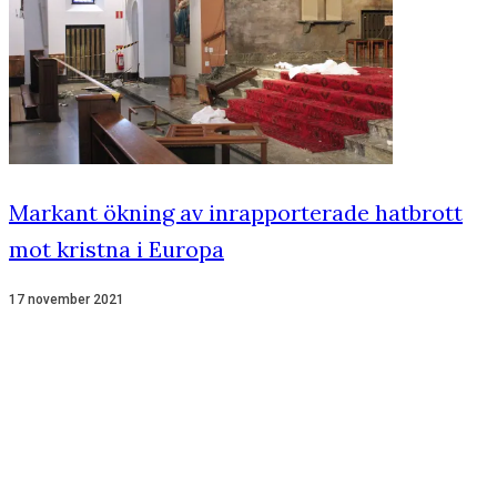
Markant ökning av inrapporterade hatbrott
mot kristna i Europa
17 november 2021