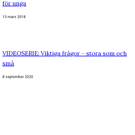
för unga
13 mars 2018
VIDEOSERIE: Viktiga frågor – stora som och
små
8 september 2020