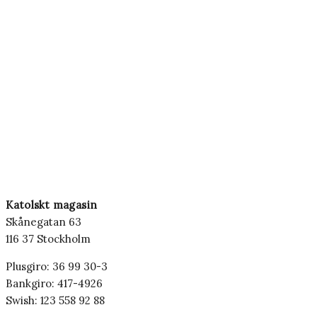
Katolskt magasin
Skånegatan 63
116 37 Stockholm
Plusgiro: 36 99 30-3
Bankgiro: 417-4926
Swish: 123 558 92 88