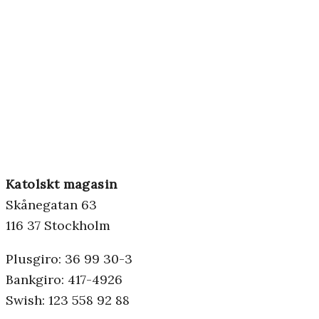
Katolskt magasin
Skånegatan 63
116 37 Stockholm
Plusgiro: 36 99 30-3
Bankgiro: 417-4926
Swish: 123 558 92 88