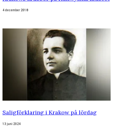
4 december 2018
Saligförklaring i Krakow på lördag
13 juni 2024