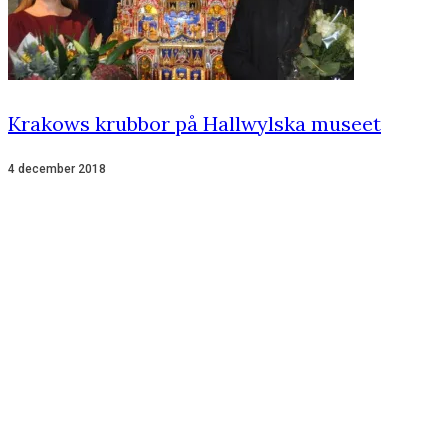
Krakows krubbor på Hallwylska museet
4 december 2018