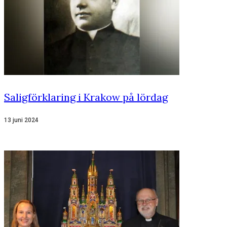
Saligförklaring i Krakow på lördag
13 juni 2024