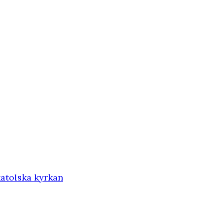
katolska kyrkan