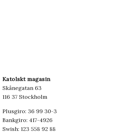
Katolskt magasin
Skånegatan 63
116 37 Stockholm
Plusgiro: 36 99 30-3
Bankgiro: 417-4926
Swish: 123 558 92 88