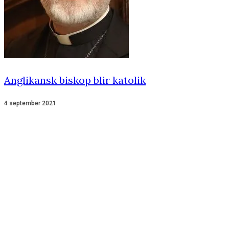
Anglikansk biskop blir katolik
4 september 2021