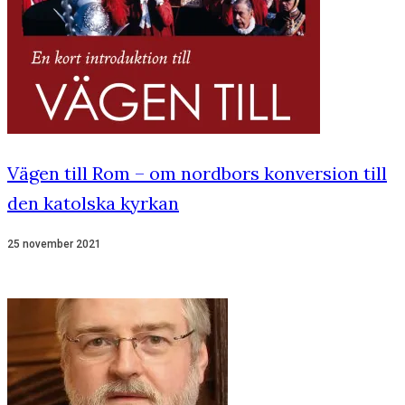
Vägen till Rom – om nordbors konversion till
den katolska kyrkan
25 november 2021