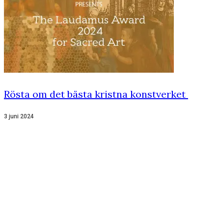
Rösta om det bästa kristna konstverket
3 juni 2024