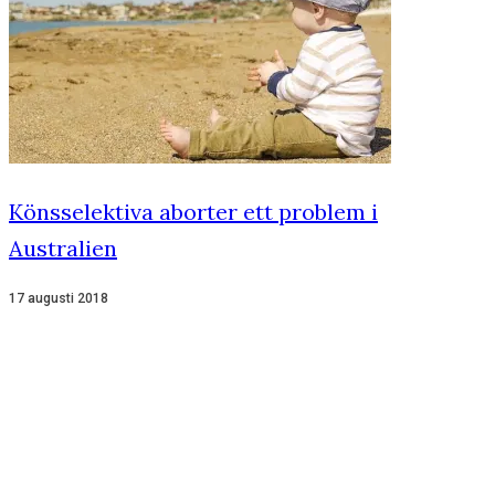
Könsselektiva aborter ett problem i
Australien
17 augusti 2018