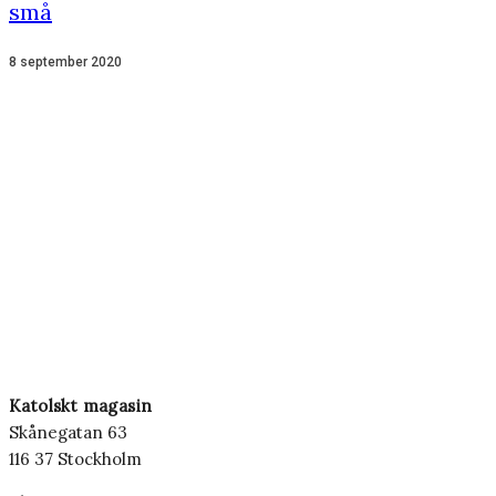
små
8 september 2020
Katolskt magasin
Skånegatan 63
116 37 Stockholm