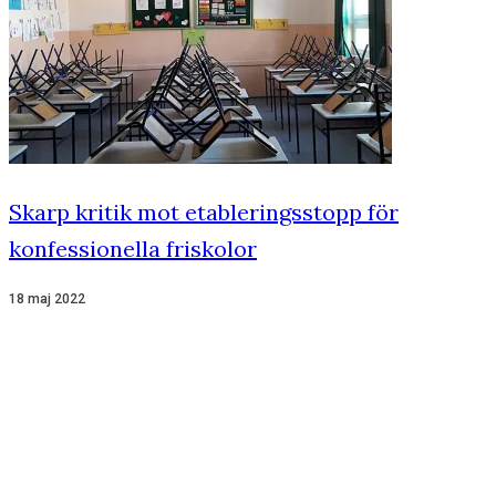
Skarp kritik mot etableringsstopp för
konfessionella friskolor
18 maj 2022