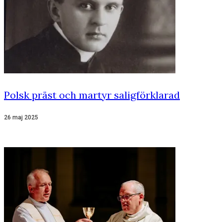
Polsk präst och martyr saligförklarad
26 maj 2025