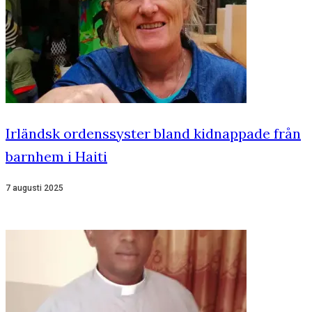
Irländsk ordenssyster bland kidnappade från
barnhem i Haiti
7 augusti 2025