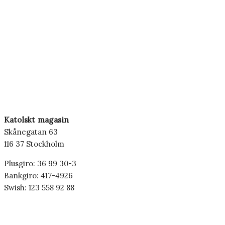
Katolskt magasin
Skånegatan 63
116 37 Stockholm
Plusgiro: 36 99 30-3
Bankgiro: 417-4926
Swish: 123 558 92 88