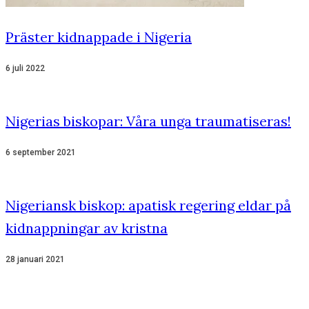
Präster kidnappade i Nigeria
6 juli 2022
Nigerias biskopar: Våra unga traumatiseras!
6 september 2021
Nigeriansk biskop: apatisk regering eldar på
kidnappningar av kristna
28 januari 2021