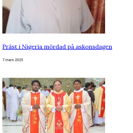
Präst i Nigeria mördad på askonsdagen
7 mars 2025