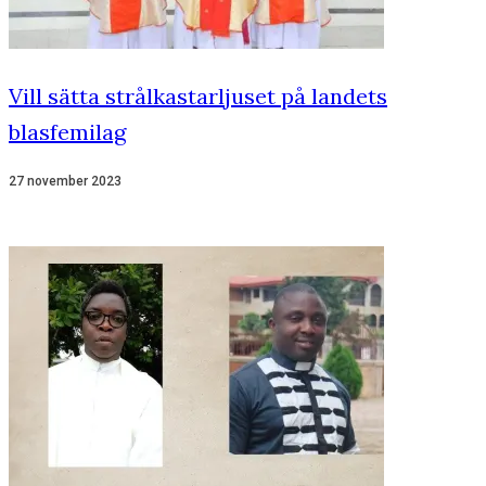
Vill sätta strålkastarljuset på landets
blasfemilag
27 november 2023