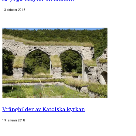
13 oktober 2018
Vrångbilder av Katolska kyrkan
19 januari 2018