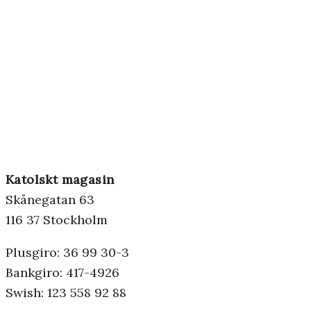
Katolskt magasin
Skånegatan 63
116 37 Stockholm
Plusgiro: 36 99 30-3
Bankgiro: 417-4926
Swish: 123 558 92 88