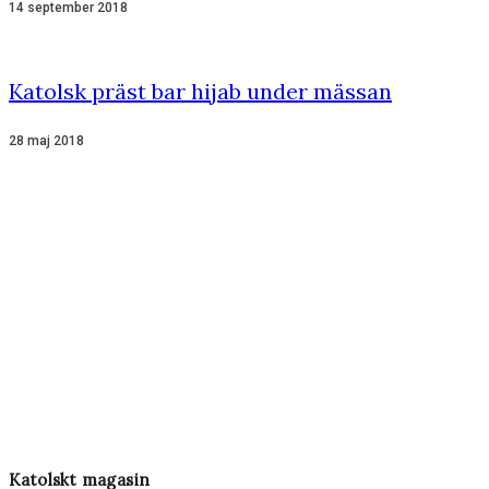
14 september 2018
Katolsk präst bar hijab under mässan
28 maj 2018
Katolskt magasin