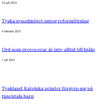
22 juli 2022
Tyska synodmötet antog reformförslag
4 oktober 2021
Ord som provocerar är inte alltid till hjälp
1 juli 2021
Tyskland: Katolska präster förgrep sig på
tusentals barn