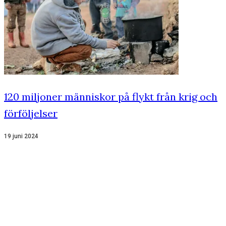
120 miljoner människor på flykt från krig och
förföljelser
19 juni 2024