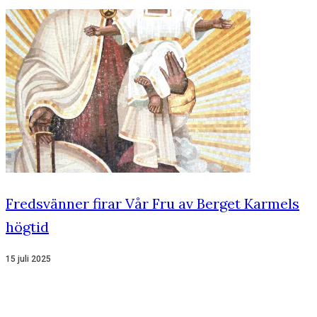
Fredsvänner firar Vår Fru av Berget Karmels
högtid
15 juli 2025