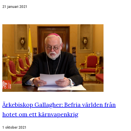
21 januari 2021
Ärkebiskop Gallagher: Befria världen från
hotet om ett kärnvapenkrig
1 oktober 2021