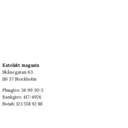
Katolskt magasin
Skånegatan 63
116 37 Stockholm
Plusgiro: 36 99 30-3
Bankgiro: 417-4926
Swish: 123 558 92 88