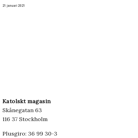
21 januari 2021
Katolskt magasin
Skånegatan 63
116 37 Stockholm
Plusgiro: 36 99 30-3