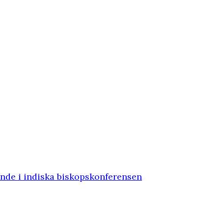
ande i indiska biskopskonferensen