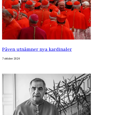
Påven utnämner nya kardinaler
7 oktober 2024