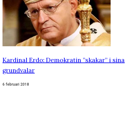
Kardinal Erdo: Demokratin ”skakar” i sina
grundvalar
6 februari 2018