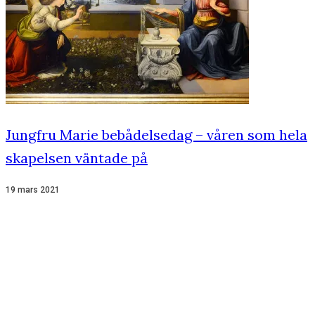
Jungfru Marie bebådelsedag – våren som hela
skapelsen väntade på
19 mars 2021