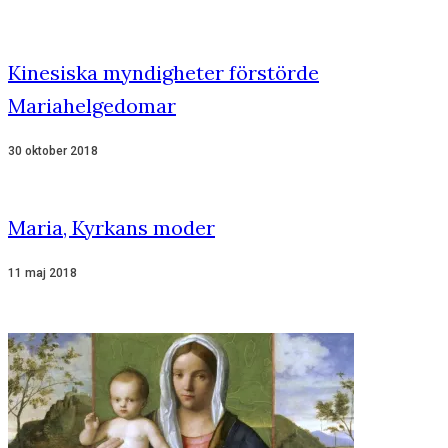
Kinesiska myndigheter förstörde
Mariahelgedomar
30 oktober 2018
Maria, Kyrkans moder
11 maj 2018