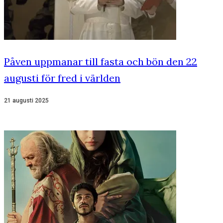
Påven uppmanar till fasta och bön den 22
augusti för fred i världen
21 augusti 2025