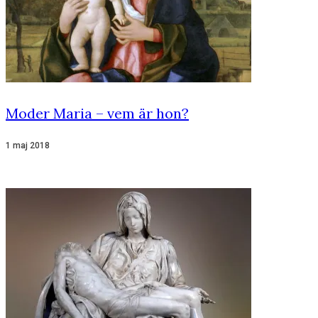
Moder Maria – vem är hon?
1 maj 2018