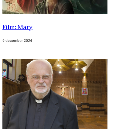
Film: Mary
9 december 2024