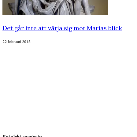
Det går inte att värja sig mot Marias blick
22 februari 2018
Katolskt magasin