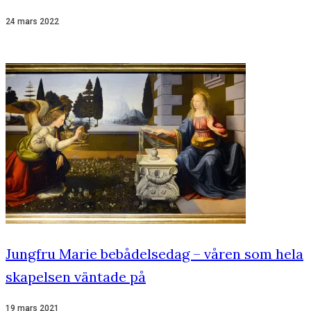
24 mars 2022
Jungfru Marie bebådelsedag – våren som hela
skapelsen väntade på
19 mars 2021