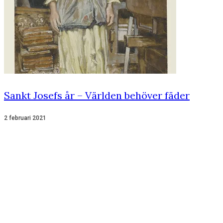
Sankt Josefs år – Världen behöver fäder
2 februari 2021