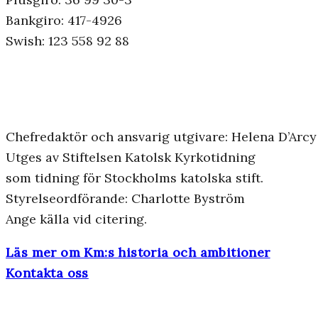
Bankgiro: 417-4926
Swish: 123 558 92 88
Chefredaktör och ansvarig utgivare: Helena D’Arcy
Utges av Stiftelsen Katolsk Kyrkotidning
som tidning för Stockholms katolska stift.
Styrelseordförande: Charlotte Byström
Ange källa vid citering.
Läs mer om Km:s historia och ambitioner
Kontakta oss