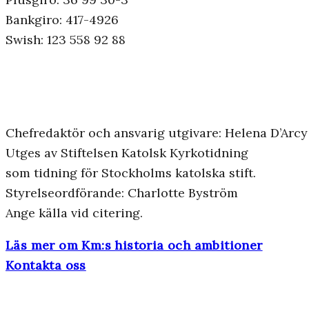
Bankgiro: 417-4926
Swish: 123 558 92 88
Chefredaktör och ansvarig utgivare: Helena D’Arcy
Utges av Stiftelsen Katolsk Kyrkotidning
som tidning för Stockholms katolska stift.
Styrelseordförande: Charlotte Byström
Ange källa vid citering.
Läs mer om Km:s historia och ambitioner
Kontakta oss