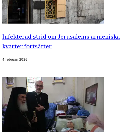
Infekterad strid om Jerusalems armeniska
kvarter fortsätter
4 februari 2026