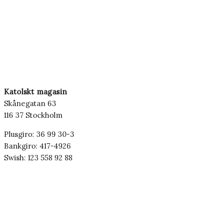
Katolskt magasin
Skånegatan 63
116 37 Stockholm
Plusgiro: 36 99 30-3
Bankgiro: 417-4926
Swish: 123 558 92 88