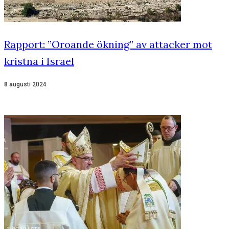
Rapport: ”Oroande ökning” av attacker mot
kristna i Israel
8 augusti 2024