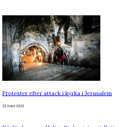
Protester efter attack i kyrka i Jerusalem
22 mars 2023