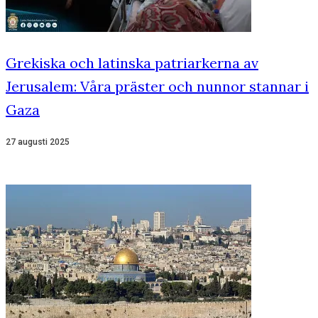
Grekiska och latinska patriarkerna av
Jerusalem: Våra präster och nunnor stannar i
Gaza
27 augusti 2025