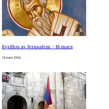
Kyrillos av Jerusalem – 18 mars
18 mars 2026