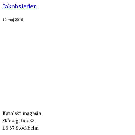
Jakobsleden
10 maj 2018
Katolskt magasin
Skånegatan 63
116 37 Stockholm