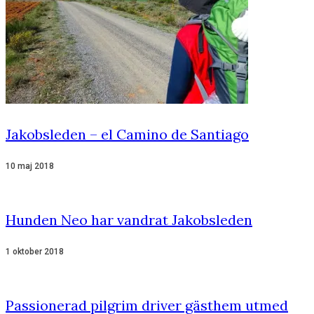
Jakobsleden – el Camino de Santiago
10 maj 2018
Hunden Neo har vandrat Jakobsleden
1 oktober 2018
Passionerad pilgrim driver gästhem utmed