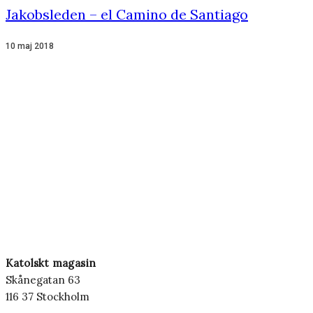
Jakobsleden – el Camino de Santiago
10 maj 2018
Katolskt magasin
Skånegatan 63
116 37 Stockholm