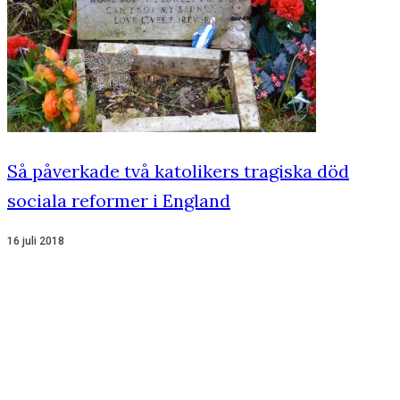
Så påverkade två katolikers tragiska död
sociala reformer i England
16 juli 2018