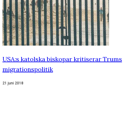
USA:s katolska biskopar kritiserar Trums
migrationspolitik
21 juni 2018