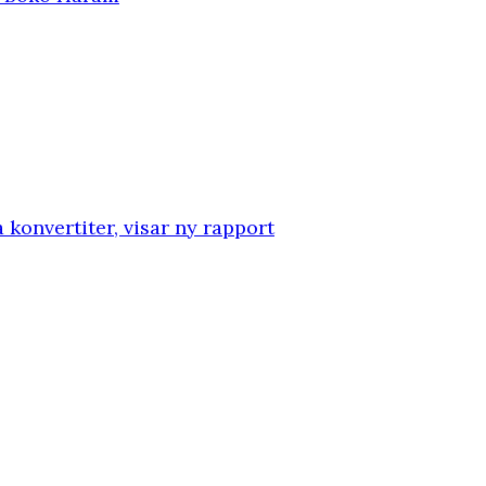
konvertiter, visar ny rapport