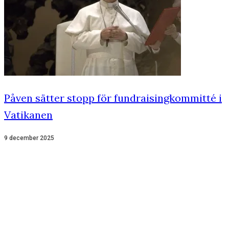
Påven sätter stopp för fundraisingkommitté i
Vatikanen
9 december 2025