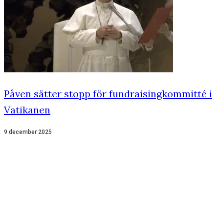
Påven sätter stopp för fundraisingkommitté i
Vatikanen
9 december 2025