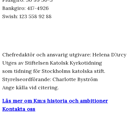
Bankgiro: 417-4926
Swish: 123 558 92 88
Chefredaktör och ansvarig utgivare: Helena D’Arcy
Utges av Stiftelsen Katolsk Kyrkotidning
som tidning för Stockholms katolska stift.
Styrelseordförande: Charlotte Byström
Ange källa vid citering.
Läs mer om Km:s historia och ambitioner
Kontakta oss