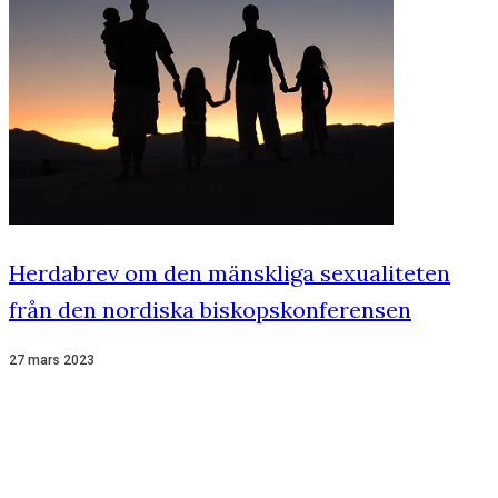
Herdabrev om den mänskliga sexualiteten
från den nordiska biskopskonferensen
27 mars 2023