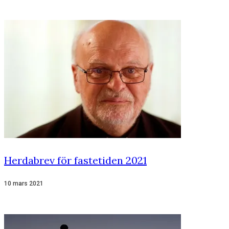
Herdabrev för fastetiden 2021
10 mars 2021