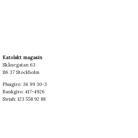
Katolskt magasin
Skånegatan 63
116 37 Stockholm
Plusgiro: 36 99 30-3
Bankgiro: 417-4926
Swish: 123 558 92 88