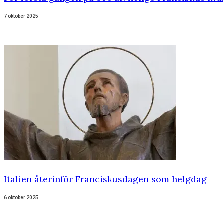
7 oktober 2025
Italien återinför Franciskusdagen som helgdag
6 oktober 2025