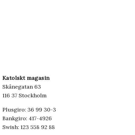
Katolskt magasin
Skånegatan 63
116 37 Stockholm
Plusgiro: 36 99 30-3
Bankgiro: 417-4926
Swish: 123 558 92 88