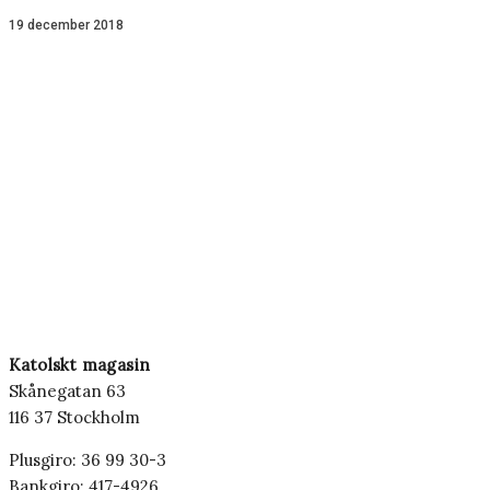
19 december 2018
Katolskt magasin
Skånegatan 63
116 37 Stockholm
Plusgiro: 36 99 30-3
Bankgiro: 417-4926