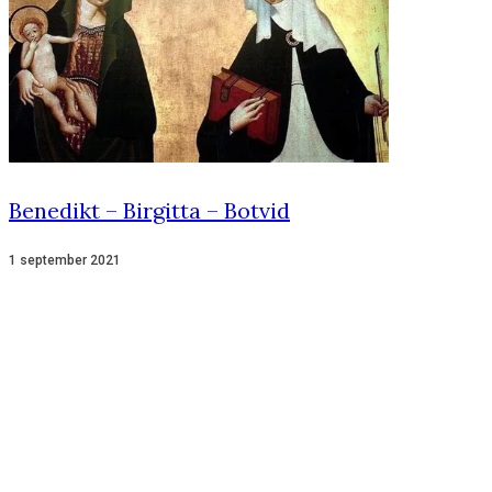
Benedikt – Birgitta – Botvid
1 september 2021