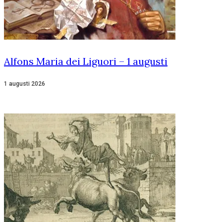
Alfons Maria dei Liguori – 1 augusti
1 augusti 2026