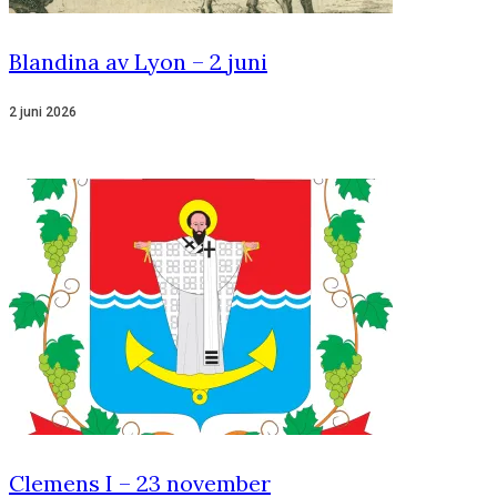
Blandina av Lyon – 2 juni
2 juni 2026
Clemens I – 23 november