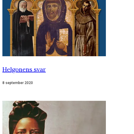
Helgonens svar
8 september 2020