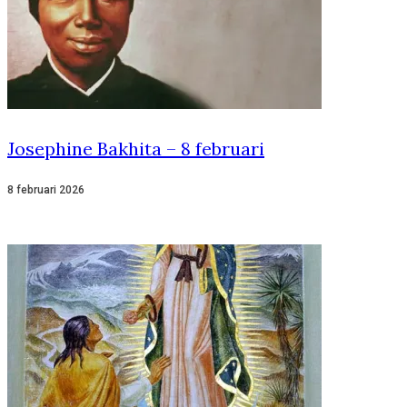
Josephine Bakhita – 8 februari
8 februari 2026