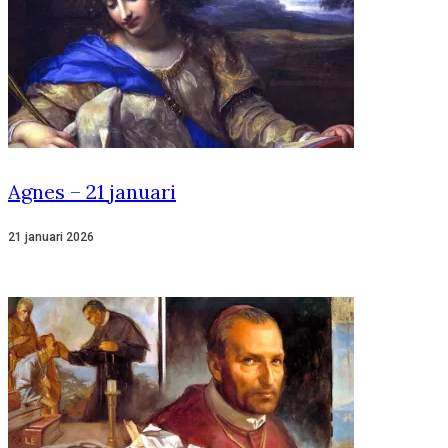
Agnes – 21 januari
21 januari 2026