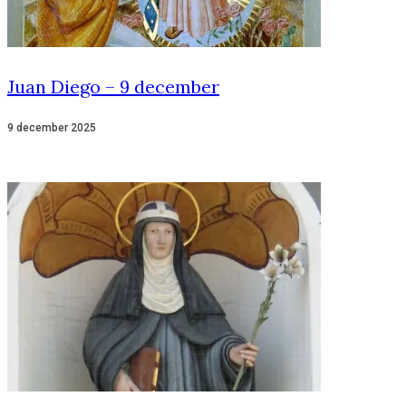
Juan Diego – 9 december
9 december 2025