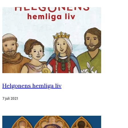
Helgonens hemliga liv
7 juli 2021