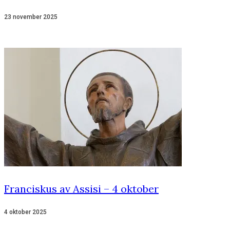
23 november 2025
Franciskus av Assisi – 4 oktober
4 oktober 2025