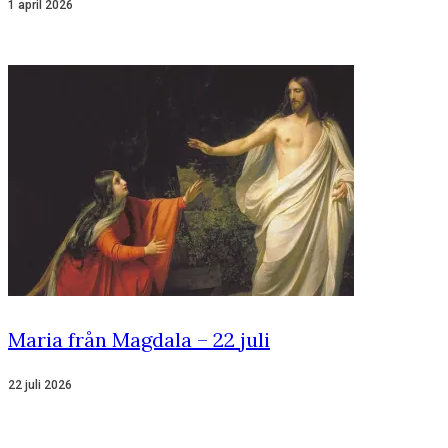
1 april 2026
Maria från Magdala – 22 juli
22 juli 2026