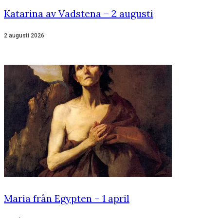
Katarina av Vadstena – 2 augusti
2 augusti 2026
Maria från Egypten – 1 april