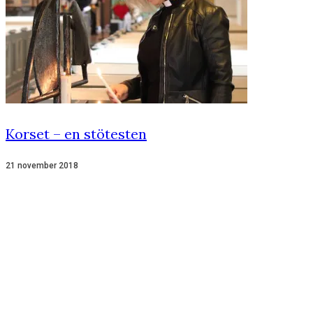
Korset – en stötesten
21 november 2018