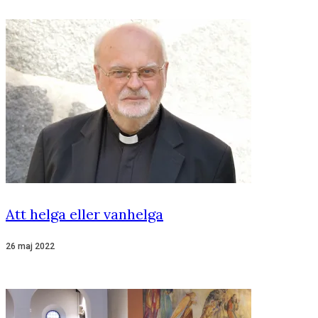
Att helga eller vanhelga
26 maj 2022