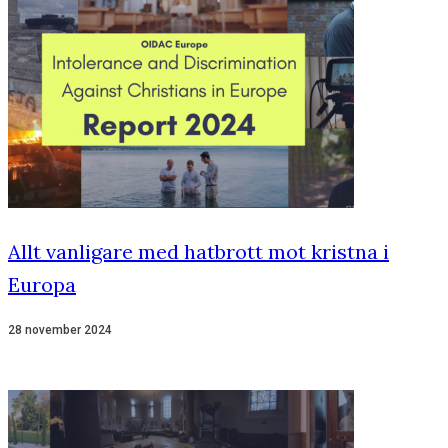
Allt vanligare med hatbrott mot kristna i
Europa
28 november 2024