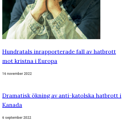
Hundratals inrapporterade fall av hatbrott
mot kristna i Europa
16 november 2022
Dramatisk ökning av anti-katolska hatbrott i
Kanada
6 september 2022