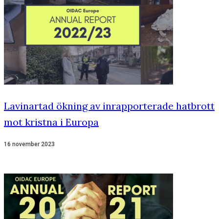
Lavinartad ökning av inrapporterade hatbrott
mot kristna i Europa
16 november 2023