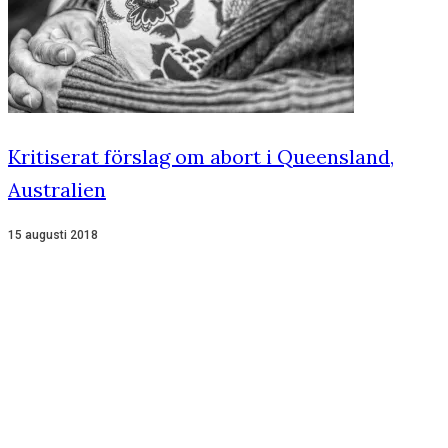
Kritiserat förslag om abort i Queensland,
Australien
15 augusti 2018