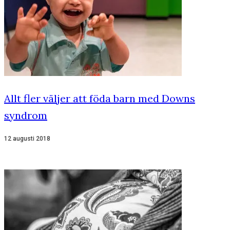
Allt fler väljer att föda barn med Downs
syndrom
12 augusti 2018